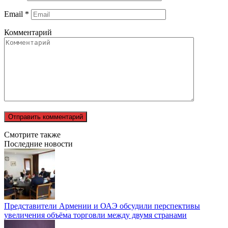
Email
*
Комментарий
Смотрите также
Последние новости
Представители Армении и ОАЭ обсудили перспективы
увеличения объёма торговли между двумя странами