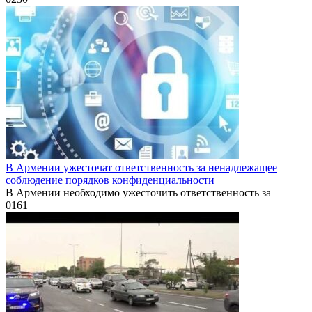
В Армении ужесточат ответственность за ненадлежащее
соблюдение порядков конфиденциальности
В Армении необходимо ужесточить ответственность за
0
161