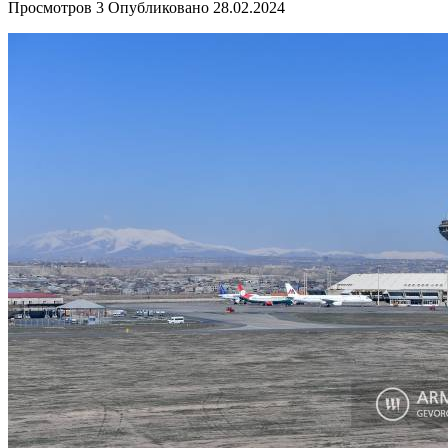
Просмотров
3
Опубликовано
28.02.2024