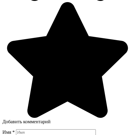
Добавить комментарий
Имя
*