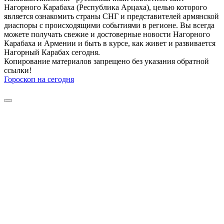
Нагорного Карабаха (Республика Арцаха), целью которого
является ознакомить страны СНГ и представителей армянской
диаспоры с происходящими событиями в регионе. Вы всегда
можете получать свежие и достоверные новости Нагорного
Карабаха и Армении и быть в курсе, как живет и развивается
Нагорный Карабах сегодня.
Копирование материалов запрещено без указания обратной
ссылки!
Гороскоп на сегодня