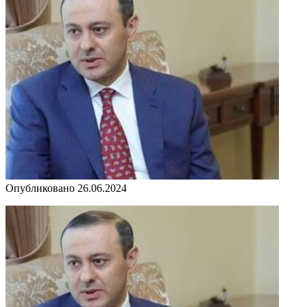
Опубликовано
26.06.2024