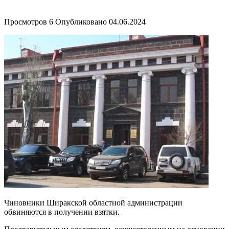
Просмотров
6
Опубликовано
04.06.2024
Чиновники Ширакской областной администрации
обвиняются в получении взятки.