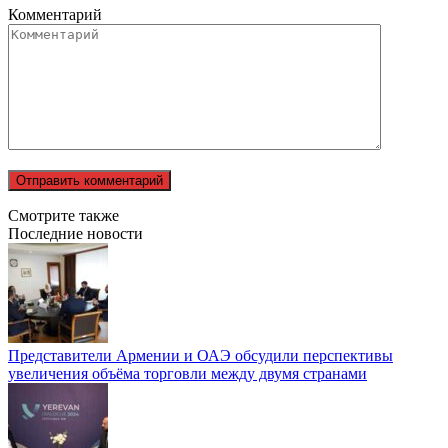
Комментарий
Смотрите также
Последние новости
Представители Армении и ОАЭ обсудили перспективы
увеличения объёма торговли между двумя странами