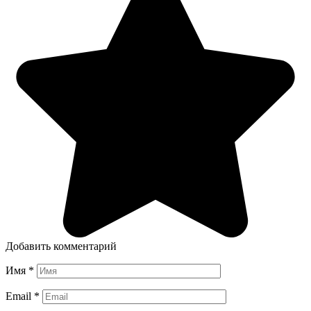
Добавить комментарий
Имя
*
Email
*