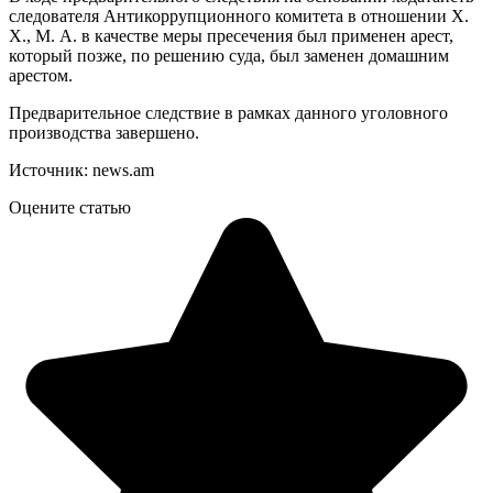
следователя Антикоррупционного комитета в отношении Х.
Х., М. А. в качестве меры пресечения был применен арест,
который позже, по решению суда, был заменен домашним
арестом.
Предварительное следствие в рамках данного уголовного
производства завершено.
Источник: news.am
Оцените статью