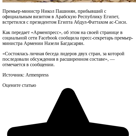
Премьер-министр Никол Пашинян, прибывший с
официальным визитом в Арабскую Республику Египет,
встретился с президентом Египта Абдул-Фаттахом ас-Сиси.
Как передает «Арменпресс», об этом на своей странице в
социальной сети Facebook сообщила пресс-секретарь премьер-
министра Армении Назели Багдасарян.
«Состоялась личная беседа лидеров двух стран, за которой
последовали обсуждения в расширенном составе», —
отмечается в сообщении.
Источник: Armenpress
Оцените статью