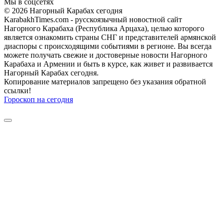
Мы в соцсетях
© 2026 Нагорный Карабах сегодня
KarabakhTimes.com - русскоязычный новостной сайт
Нагорного Карабаха (Республика Арцаха), целью которого
является ознакомить страны СНГ и представителей армянской
диаспоры с происходящими событиями в регионе. Вы всегда
можете получать свежие и достоверные новости Нагорного
Карабаха и Армении и быть в курсе, как живет и развивается
Нагорный Карабах сегодня.
Копирование материалов запрещено без указания обратной
ссылки!
Гороскоп на сегодня