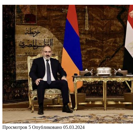
Просмотров
5
Опубликовано
05.03.2024