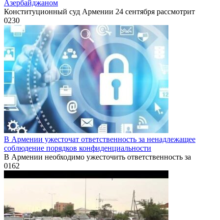
Азербайджаном
Конституционный суд Армении 24 сентября рассмотрит
0
230
В Армении ужесточат ответственность за ненадлежащее
соблюдение порядков конфиденциальности
В Армении необходимо ужесточить ответственность за
0
162