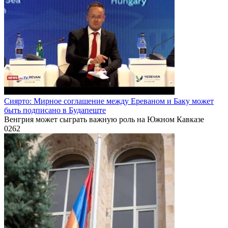
Сиярто: Мирное соглашение между Ереваном и Баку может
быть подписано в Будапеште
Венгрия может сыграть важную роль на Южном Кавказе
0
262