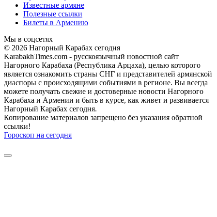
Известные армяне
Полезные ссылки
Билеты в Армению
Мы в соцсетях
© 2026 Нагорный Карабах сегодня
KarabakhTimes.com - русскоязычный новостной сайт
Нагорного Карабаха (Республика Арцаха), целью которого
является ознакомить страны СНГ и представителей армянской
диаспоры с происходящими событиями в регионе. Вы всегда
можете получать свежие и достоверные новости Нагорного
Карабаха и Армении и быть в курсе, как живет и развивается
Нагорный Карабах сегодня.
Копирование материалов запрещено без указания обратной
ссылки!
Гороскоп на сегодня