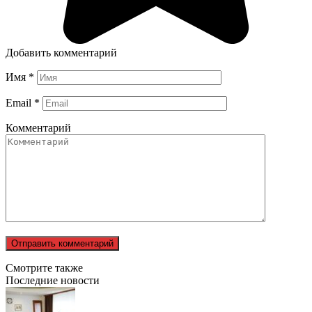
Добавить комментарий
Имя
*
Email
*
Комментарий
Смотрите также
Последние новости