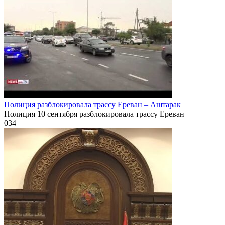
Полиция разблокировала трассу Ереван – Аштарак
Полиция 10 сентября разблокировала трассу Ереван –
0
34