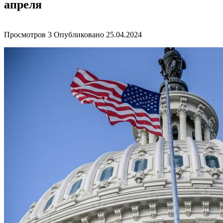
апреля
Просмотров
3
Опубликовано
25.04.2024