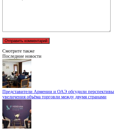
Смотрите также
Последние новости
Представители Армении и ОАЭ обсудили перспективы
увеличения объёма торговли между двумя странами