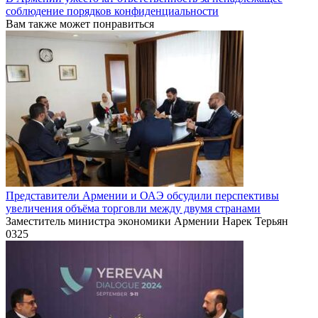
соблюдение порядков конфиденциальности
Вам также может понравиться
Представители Армении и ОАЭ обсудили перспективы
увеличения объёма торговли между двумя странами
Заместитель министра экономики Армении Нарек Терьян
0
325