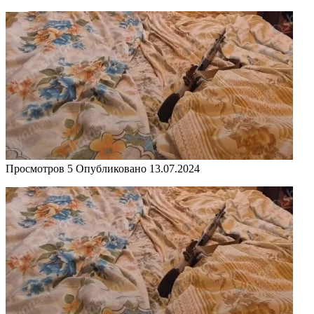
Просмотров
5
Опубликовано
13.07.2024