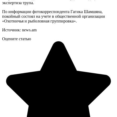
экспертиза трупа.
По информации фотокорреспондента Гагика Шамшяна,
покойный состоял на учете в общественной организации
«Охотничья и рыболовная группировка».
Источник: news.am
Оцените статью