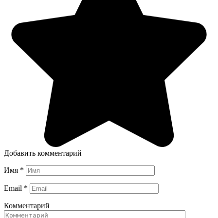
Добавить комментарий
Имя
*
Email
*
Комментарий