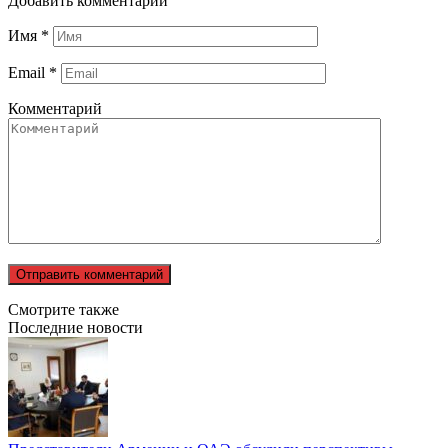
Добавить комментарий
Имя
*
Email
*
Комментарий
Смотрите также
Последние новости