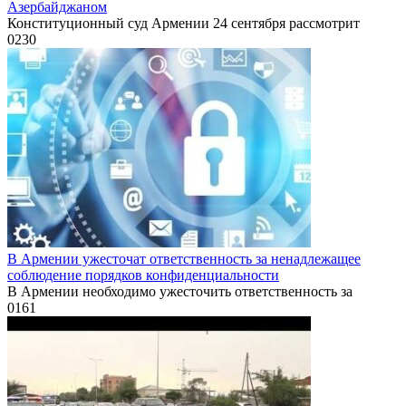
Азербайджаном
Конституционный суд Армении 24 сентября рассмотрит
0
230
В Армении ужесточат ответственность за ненадлежащее
соблюдение порядков конфиденциальности
В Армении необходимо ужесточить ответственность за
0
161