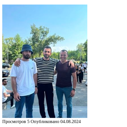
Просмотров
5
Опубликовано
04.08.2024