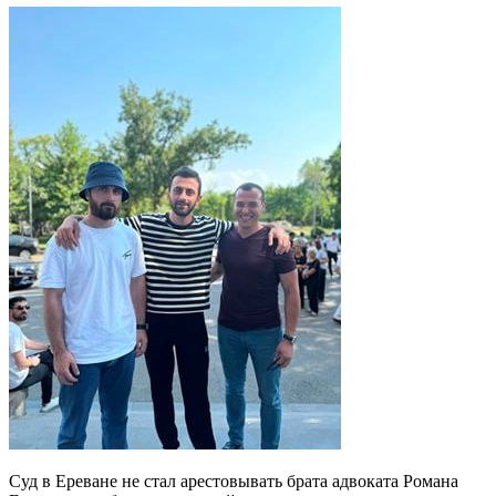
Суд в Ереване не стал арестовывать брата адвоката Романа