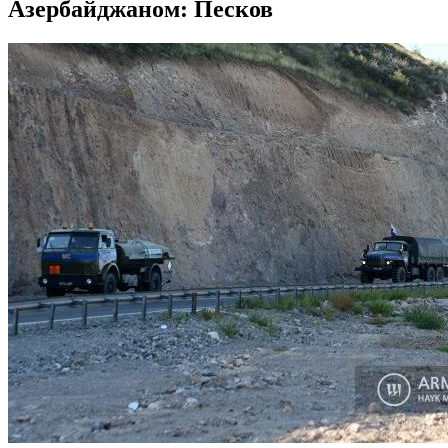
Азербайджаном: Песков