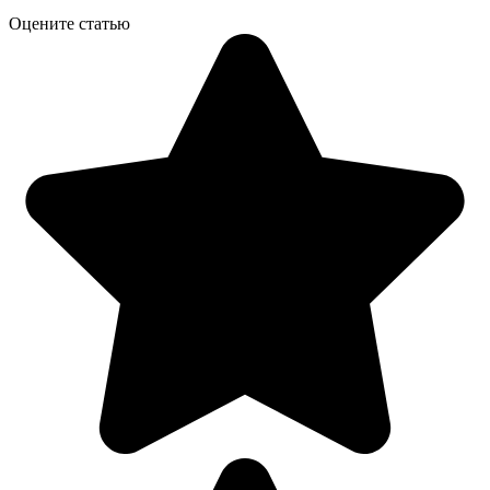
Оцените статью