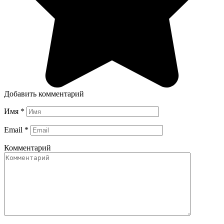
Добавить комментарий
Имя
*
Email
*
Комментарий