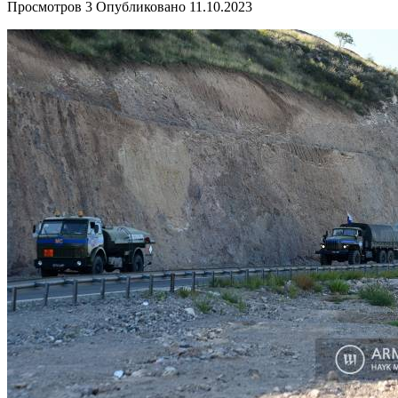
Просмотров
3
Опубликовано
11.10.2023