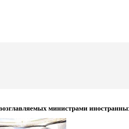
, возглавляемых министрами иностранны