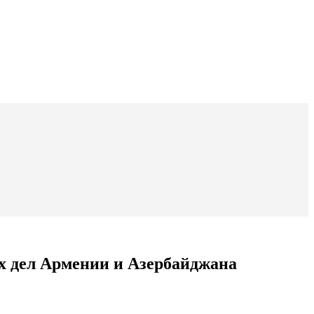
х дел Армении и Азербайджана