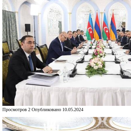
Просмотров
2
Опубликовано
10.05.2024