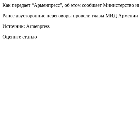
Как передает “Арменпресс”, об этом сообщает Министерство 
Ранее двусторонние переговоры провели главы МИД Армении 
Источник: Armenpress
Оцените статью