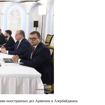
рами иностранных дел Армении и Азербайджана.