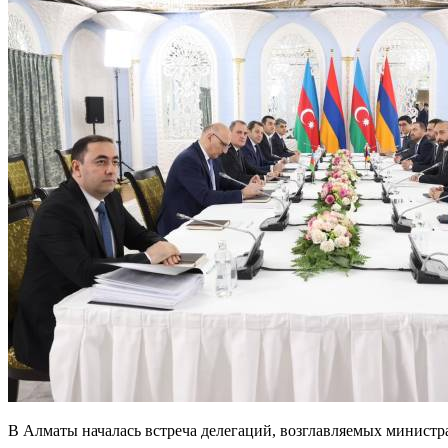
В Алматы началась встреча делегаций, возглавляемых минист