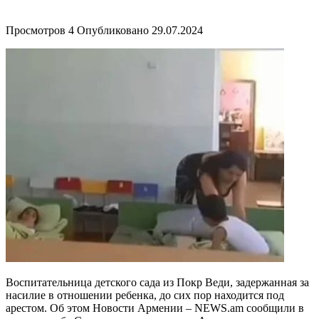
Просмотров
4
Опубликовано
29.07.2024
Воспитательница детского сада из Покр Веди, задержанная за
насилие в отношении ребенка, до сих пор находится под
арестом. Об этом Новости Армении – NEWS.am сообщили в