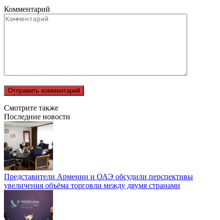
Комментарий
Смотрите также
Последние новости
Представители Армении и ОАЭ обсудили перспективы
увеличения объёма торговли между двумя странами