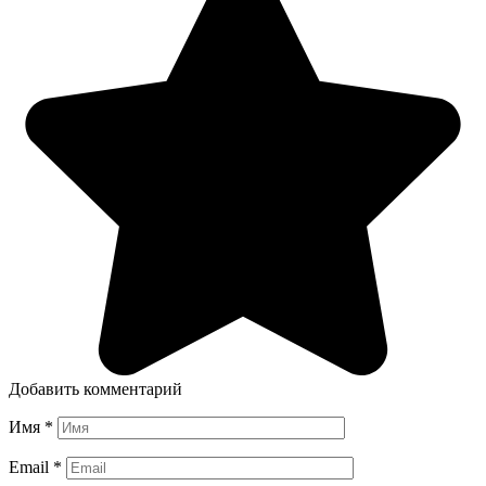
Добавить комментарий
Имя
*
Email
*