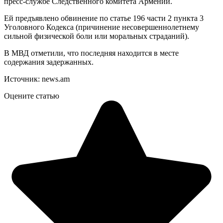
пресс-службе Следственного комитета Армении.
Ей предъявлено обвинение по статье 196 части 2 пункта 3
Уголовного Кодекса (причинение несовершеннолетнему
сильной физической боли или моральных страданий).
В МВД отметили, что последняя находится в месте
содержания задержанных.
Источник: news.am
Оцените статью