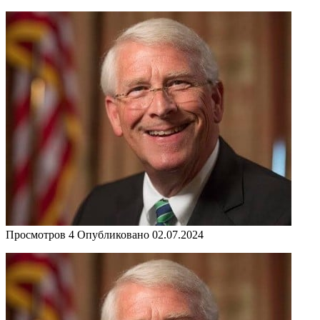
Просмотров
4
Опубликовано
02.07.2024