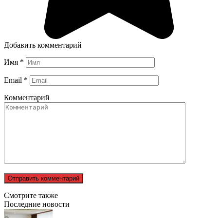
Добавить комментарий
Имя
*
Email
*
Комментарий
Смотрите также
Последние новости