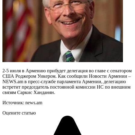
2-5 июля в Армению прибудет делегация во главе с сенатором
США Роджером Уикером. Как сообщили Новости Армении –
NEWS.am в пресс-службе парламента Армении, делегацию
встретит председатель постоянной комиссии НС по внешним
связям Саркис Ханданян.
Источник: news.am
Оцените статью