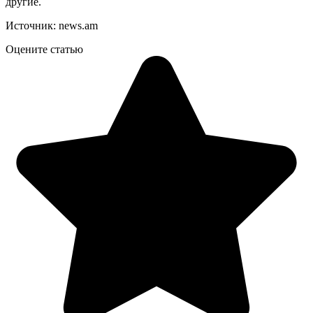
другие.
Источник: news.am
Оцените статью