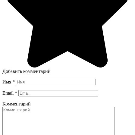
Добавить комментарий
Имя
*
Email
*
Комментарий