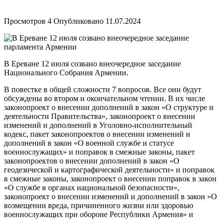
Просмотров
4
Опубликовано
11.07.2024
В Ереване 12 июля созвано внеочередное заседание
Национального Собрания Армении.
В повестке в общей сложности 7 вопросов. Все они будут
обсуждены во втором и окончательном чтении. В их числе
законопроект о внесении дополнений в закон «О структуре и
деятельности Правительства», законопроект о внесении
изменений и дополнений в Уголовно-исполнительный
кодекс, пакет законопроектов о внесении изменений и
дополнений в закон «О военной службе и статусе
военнослужащих» и поправок в смежные законы, пакет
законопроектов о внесении дополнений в закон «О
геодезической и картографической деятельности» и поправок
в смежные законы, законопроект о внесении поправок в закон
«О службе в органах национальной безопасности»,
законопроект о внесении изменений и дополнений в закон «О
возмещении вреда, причиненного жизни или здоровью
военнослужащих при обороне Республики Армения» и