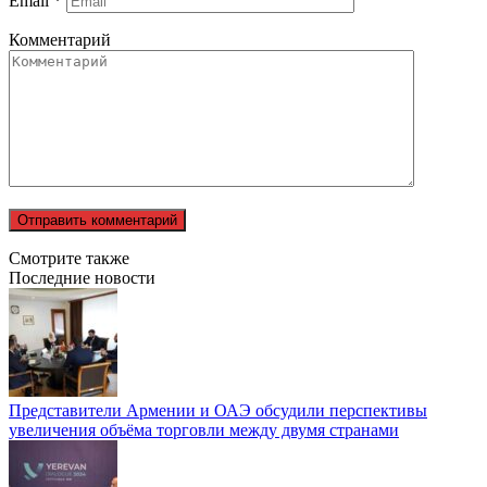
Email
*
Комментарий
Смотрите также
Последние новости
Представители Армении и ОАЭ обсудили перспективы
увеличения объёма торговли между двумя странами