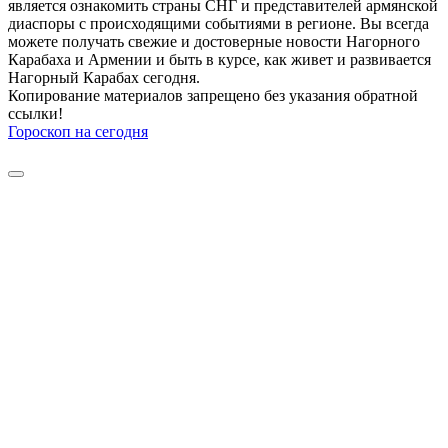
является ознакомить страны СНГ и представителей армянской
диаспоры с происходящими событиями в регионе. Вы всегда
можете получать свежие и достоверные новости Нагорного
Карабаха и Армении и быть в курсе, как живет и развивается
Нагорный Карабах сегодня.
Копирование материалов запрещено без указания обратной
ссылки!
Гороскоп на сегодня