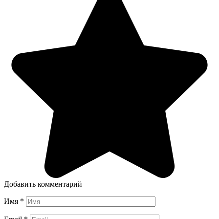
Добавить комментарий
Имя
*