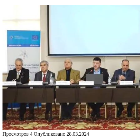
Просмотров
4
Опубликовано
28.03.2024