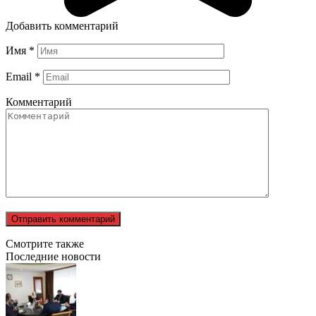
Добавить комментарий
Имя
*
Email
*
Комментарий
Смотрите также
Последние новости