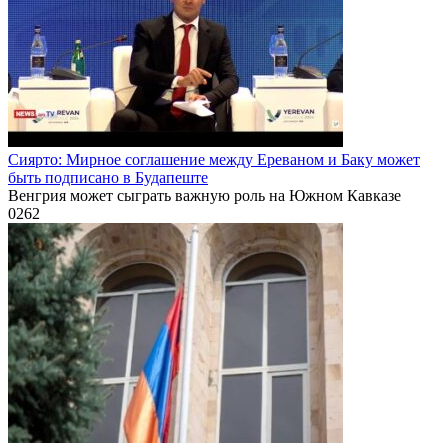
Сиярто: Мирное соглашение между Ереваном и Баку может
быть подписано в Будапеште
Венгрия может сыграть важную роль на Южном Кавказе
0
262