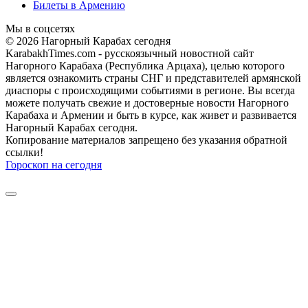
Билеты в Армению
Мы в соцсетях
© 2026 Нагорный Карабах сегодня
KarabakhTimes.com - русскоязычный новостной сайт
Нагорного Карабаха (Республика Арцаха), целью которого
является ознакомить страны СНГ и представителей армянской
диаспоры с происходящими событиями в регионе. Вы всегда
можете получать свежие и достоверные новости Нагорного
Карабаха и Армении и быть в курсе, как живет и развивается
Нагорный Карабах сегодня.
Копирование материалов запрещено без указания обратной
ссылки!
Гороскоп на сегодня