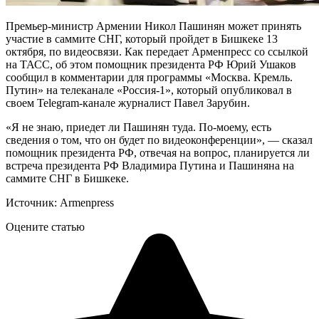
Премьер-министр Армении Никол Пашинян может принять
участие в саммите СНГ, который пройдет в Бишкеке 13
октября, по видеосвязи. Как передает Арменпресс со ссылкой
на ТАСС, об этом помощник президента РФ Юрий Ушаков
сообщил в комментарии для программы «Москва. Кремль.
Путин» на телеканале «Россия-1», который опубликовал в
своем Telegram-канале журналист Павел Зарубин.
«Я не знаю, приедет ли Пашинян туда. По-моему, есть
сведения о том, что он будет по видеоконференции», — сказал
помощник президента РФ, отвечая на вопрос, планируется ли
встреча президента РФ Владимира Путина и Пашиняна на
саммите СНГ в Бишкеке.
Источник: Armenpress
Оцените статью