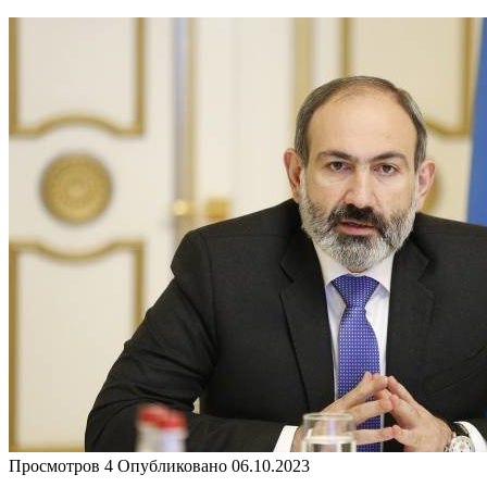
Просмотров
4
Опубликовано
06.10.2023