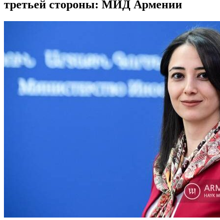
третьей стороны: МИД Армении