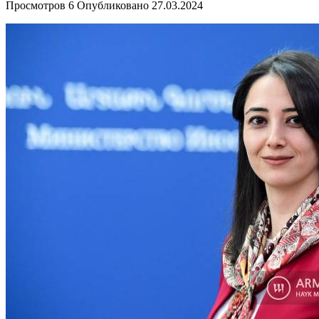
Просмотров
6
Опубликовано
27.03.2024