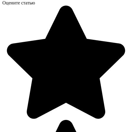
Оцените статью