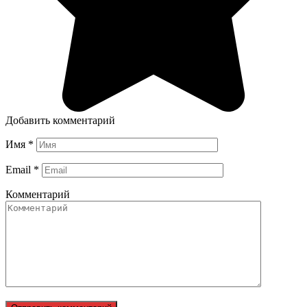
Добавить комментарий
Имя
*
Email
*
Комментарий