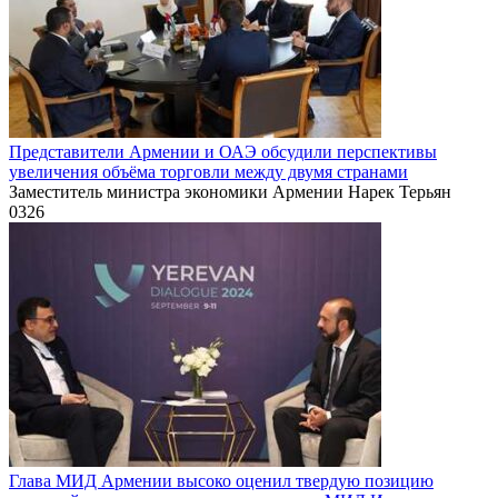
Представители Армении и ОАЭ обсудили перспективы
увеличения объёма торговли между двумя странами
Заместитель министра экономики Армении Нарек Терьян
0
326
Глава МИД Армении высоко оценил твердую позицию