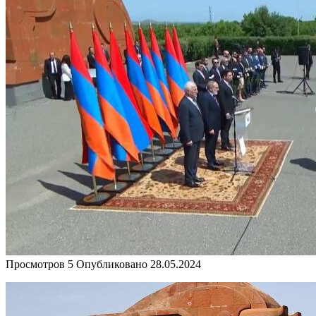
Просмотров
5
Опубликовано
28.05.2024