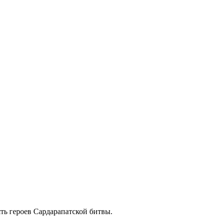
ь героев Сардарапатской битвы.