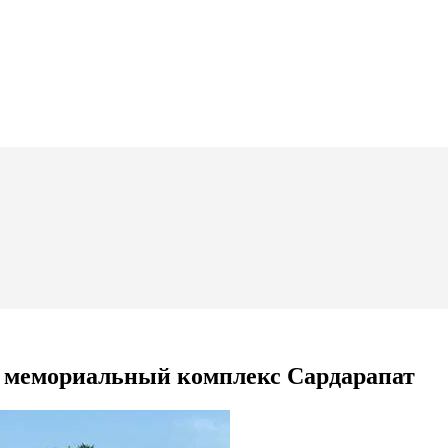
о мемориальный комплекс Сардарапат