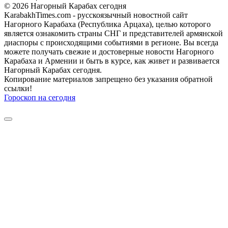
© 2026 Нагорный Карабах сегодня
KarabakhTimes.com - русскоязычный новостной сайт
Нагорного Карабаха (Республика Арцаха), целью которого
является ознакомить страны СНГ и представителей армянской
диаспоры с происходящими событиями в регионе. Вы всегда
можете получать свежие и достоверные новости Нагорного
Карабаха и Армении и быть в курсе, как живет и развивается
Нагорный Карабах сегодня.
Копирование материалов запрещено без указания обратной
ссылки!
Гороскоп на сегодня