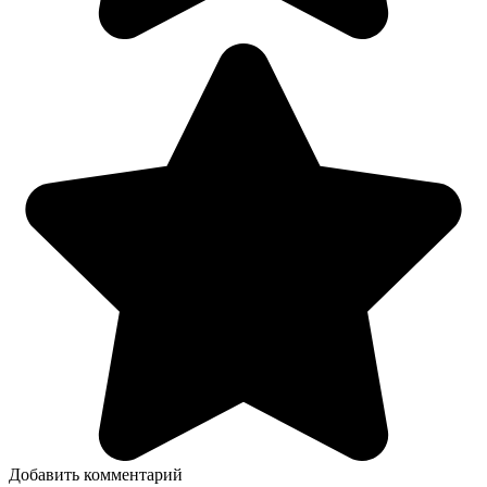
Добавить комментарий