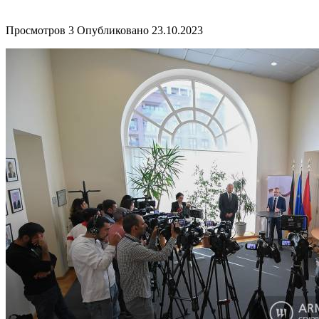
Просмотров
3
Опубликовано
23.10.2023