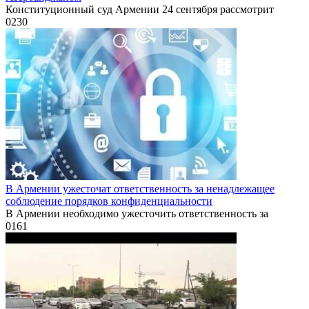
Конституционный суд Армении 24 сентября рассмотрит
0
230
В Армении ужесточат ответственность за ненадлежащее
соблюдение порядков конфиденциальности
В Армении необходимо ужесточить ответственность за
0
161