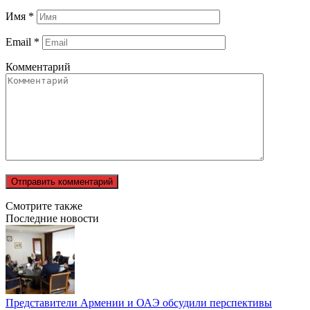
Имя
*
Email
*
Комментарий
Смотрите также
Последние новости
Представители Армении и ОАЭ обсудили перспективы