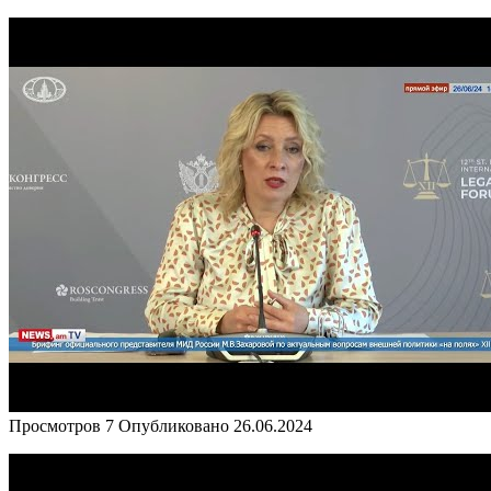
Просмотров
7
Опубликовано
26.06.2024