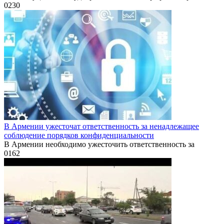
0
230
В Армении ужесточат ответственность за ненадлежащее
соблюдение порядков конфиденциальности
В Армении необходимо ужесточить ответственность за
0
162