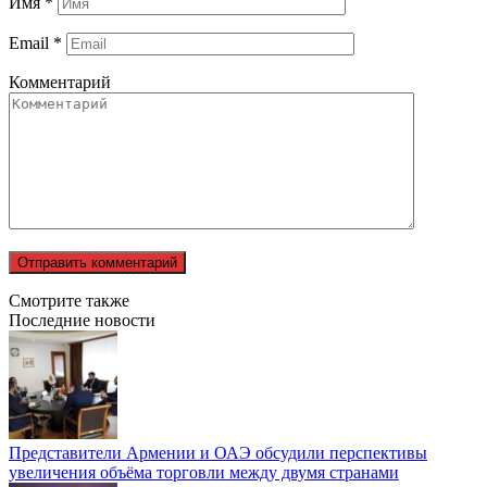
Имя
*
Email
*
Комментарий
Смотрите также
Последние новости
Представители Армении и ОАЭ обсудили перспективы
увеличения объёма торговли между двумя странами