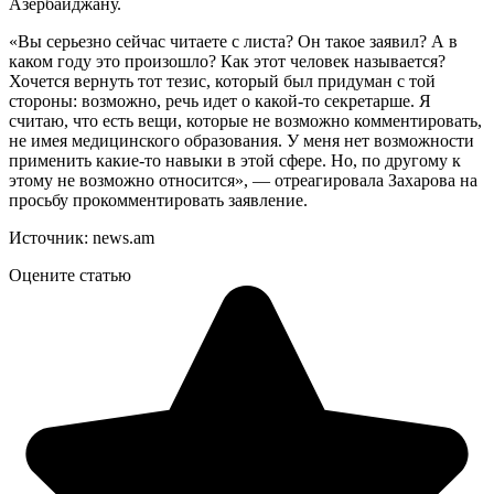
Азербайджану.
«Вы серьезно сейчас читаете с листа? Он такое заявил? А в
каком году это произошло? Как этот человек называется?
Хочется вернуть тот тезис, который был придуман с той
стороны: возможно, речь идет о какой-то секретарше. Я
считаю, что есть вещи, которые не возможно комментировать,
не имея медицинского образования. У меня нет возможности
применить какие-то навыки в этой сфере. Но, по другому к
этому не возможно относится», — отреагировала Захарова на
просьбу прокомментировать заявление.
Источник: news.am
Оцените статью