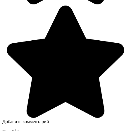
Добавить комментарий