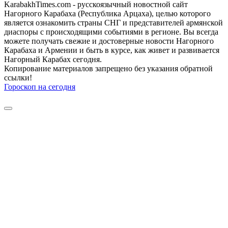
KarabakhTimes.com - русскоязычный новостной сайт
Нагорного Карабаха (Республика Арцаха), целью которого
является ознакомить страны СНГ и представителей армянской
диаспоры с происходящими событиями в регионе. Вы всегда
можете получать свежие и достоверные новости Нагорного
Карабаха и Армении и быть в курсе, как живет и развивается
Нагорный Карабах сегодня.
Копирование материалов запрещено без указания обратной
ссылки!
Гороскоп на сегодня