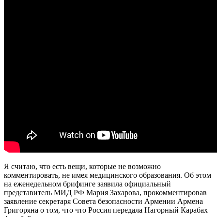
Я считаю, что есть вещи, которые не возможно
комментировать, не имея медицинского образования. Об этом
на еженедельном брифинге заявила официальный
представитель МИД РФ Мария Захарова, прокомментировав
заявление секретаря Совета безопасности Армении Армена
Григоряна о том, что что Россия передала Нагорный Карабах