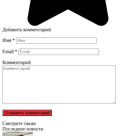
Добавить комментарий
Имя
*
Email
*
Комментарий
Смотрите также
Последние новости