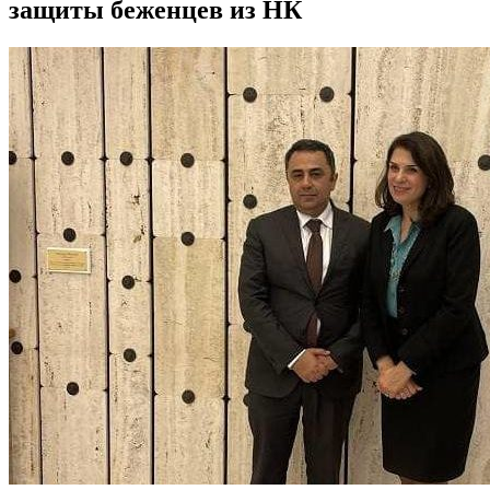
защиты беженцев из НК