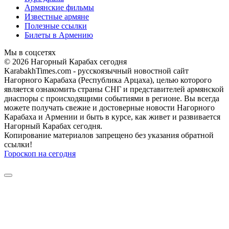
Армянские фильмы
Известные армяне
Полезные ссылки
Билеты в Армению
Мы в соцсетях
© 2026 Нагорный Карабах сегодня
KarabakhTimes.com - русскоязычный новостной сайт
Нагорного Карабаха (Республика Арцаха), целью которого
является ознакомить страны СНГ и представителей армянской
диаспоры с происходящими событиями в регионе. Вы всегда
можете получать свежие и достоверные новости Нагорного
Карабаха и Армении и быть в курсе, как живет и развивается
Нагорный Карабах сегодня.
Копирование материалов запрещено без указания обратной
ссылки!
Гороскоп на сегодня