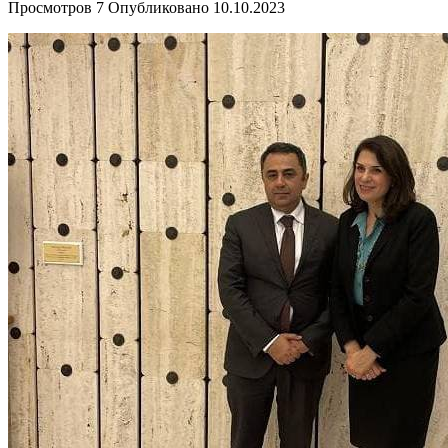
Просмотров
7
Опубликовано
10.10.2023