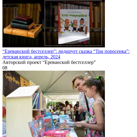
“Ереванский бестселлер”: лидирует сказка “Три поросенка”:
детская книга, апрель, 2024
Авторский проект “Ереванский бестселлер”
0
8