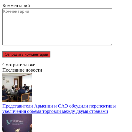
Комментарий
Смотрите также
Последние новости
Представители Армении и ОАЭ обсудили перспективы
увеличения объёма торговли между двумя странами