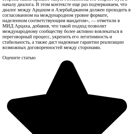
началу диалога. В этом контексте еще раз подчеркиваем, что
диалог между Арцахом и Азербайджаном должен проходить в
согласованном на международном уровне формате,
наделенном соответствующим мандатом», — отметили в
МИД Арцаха, добавив, что такой подход позволит
международному сообществу более активно вовлекаться в
переговорный процесс, укрепить его легитимность и
стабильность, а также даст надежные гарантии реализации
возможных договоренностей между сторонами.
Оцените статью