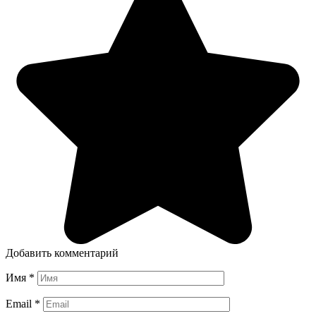
Добавить комментарий
Имя
*
Email
*