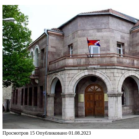
Просмотров
15
Опубликовано
01.08.2023