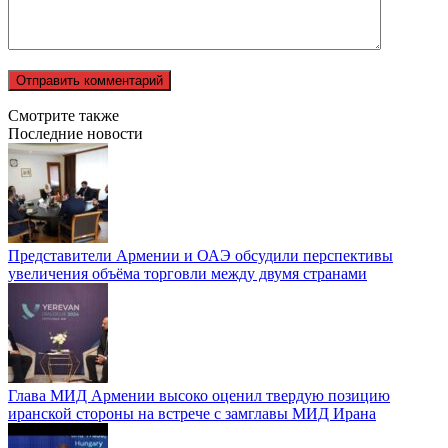
Смотрите также
Последние новости
Представители Армении и ОАЭ обсудили перспективы
увеличения объёма торговли между двумя странами
Глава МИД Армении высоко оценил твердую позицию
иранской стороны на встрече с замглавы МИД Ирана