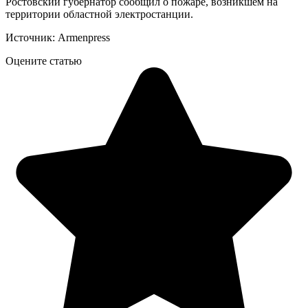
Ростовский губернатор сообщил о пожаре, возникшем на
территории областной электростанции.
Источник: Armenpress
Оцените статью