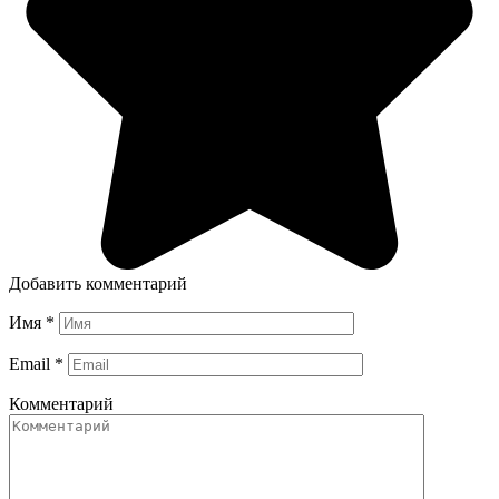
Добавить комментарий
Имя
*
Email
*
Комментарий