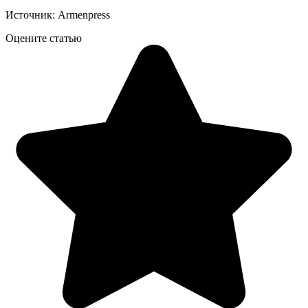
Источник: Armenpress
Оцените статью