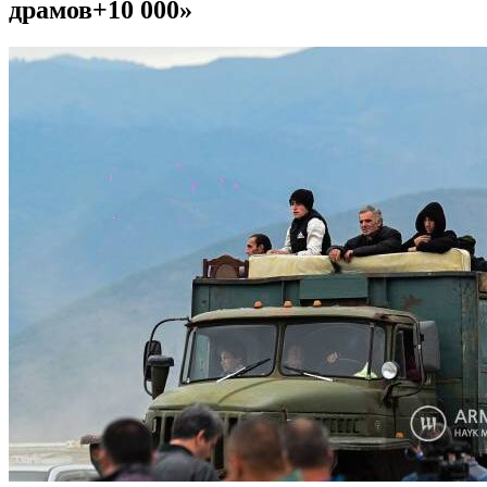
драмов+10 000»