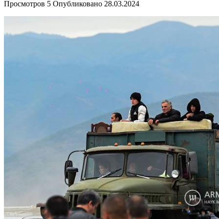
Просмотров
5
Опубликовано
28.03.2024