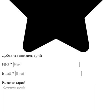
Добавить комментарий
Имя
*
Email
*
Комментарий