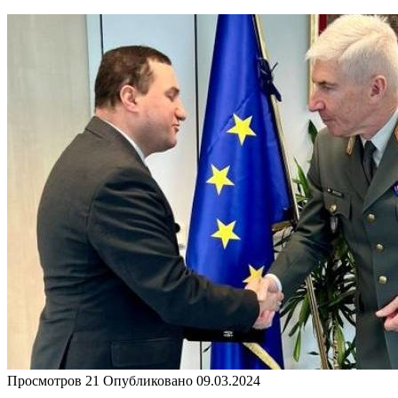
Просмотров
21
Опубликовано
09.03.2024