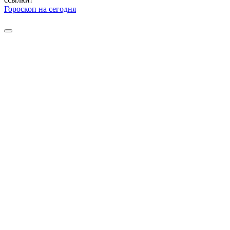
Гороскоп на сегодня