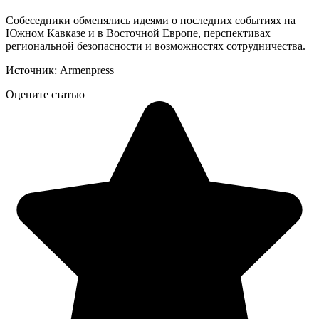
Собеседники обменялись идеями о последних событиях на
Южном Кавказе и в Восточной Европе, перспективах
региональной безопасности и возможностях сотрудничества.
Источник: Armenpress
Оцените статью