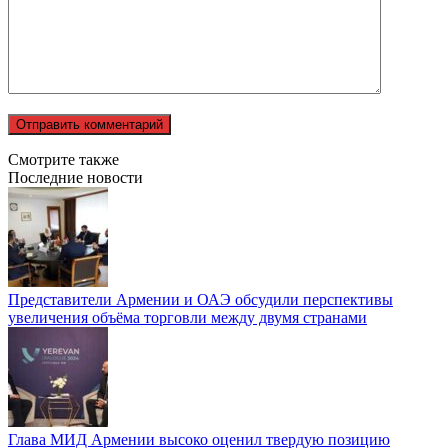
Смотрите также
Последние новости
Представители Армении и ОАЭ обсудили перспективы
увеличения объёма торговли между двумя странами
Глава МИД Армении высоко оценил твердую позицию