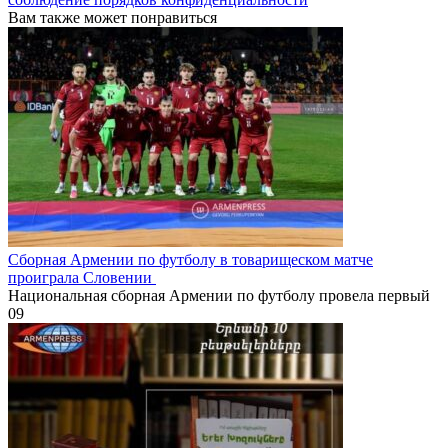
Вам также может понравиться
Сборная Армении по футболу в товарищеском матче
проиграла Словении
Национальная сборная Армении по футболу провела первый
0
9