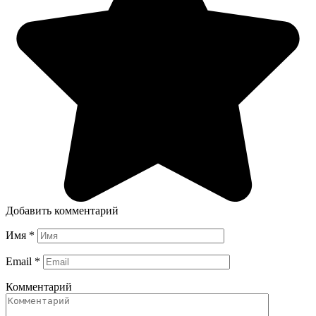
Добавить комментарий
Имя
*
Email
*
Комментарий