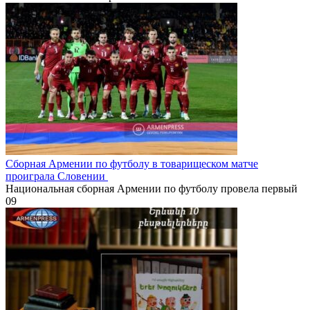
Сборная Армении по футболу в товарищеском матче
проиграла Словении
Национальная сборная Армении по футболу провела первый
0
9