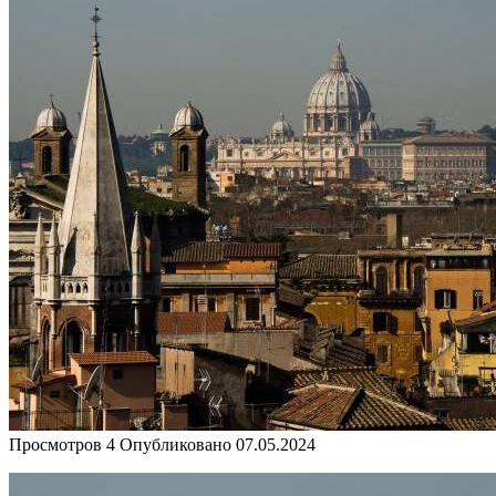
Просмотров
4
Опубликовано
07.05.2024