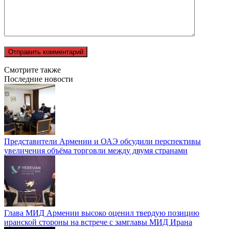
Смотрите также
Последние новости
Представители Армении и ОАЭ обсудили перспективы
увеличения объёма торговли между двумя странами
Глава МИД Армении высоко оценил твердую позицию
иранской стороны на встрече с замглавы МИД Ирана