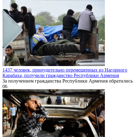
1437 человек, принудительно перемещенных из Нагорного
Карабаха, получили гражданство Республики Армения
За получением гражданства Республики Армения обратились
0
6