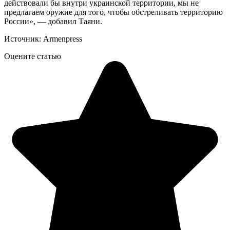
действовали бы внутри украинской территории, мы не
предлагаем оружие для того, чтобы обстреливать территорию
России», — добавил Таяни.
Источник: Armenpress
Оцените статью