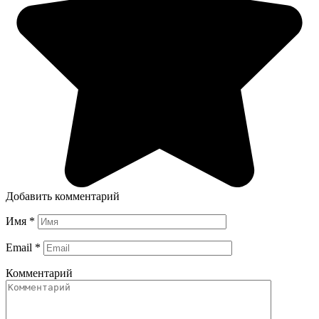
Добавить комментарий
Имя
*
Email
*
Комментарий